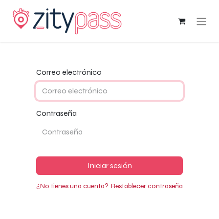
Correo electrónico
Contraseña
Iniciar sesión
¿No tienes una cuenta?
Restablecer contraseña