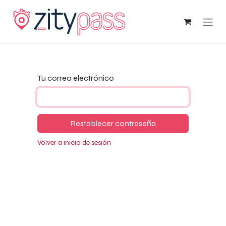
Tu correo electrónico
Restablecer contraseña
Volver a inicio de sesión